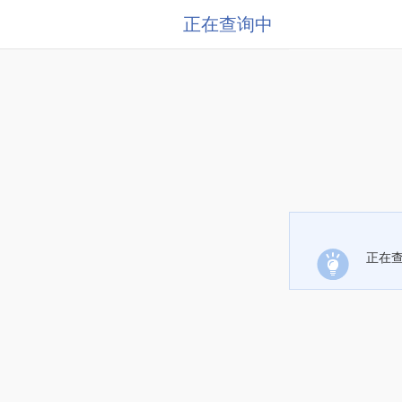
正在查询中
正在