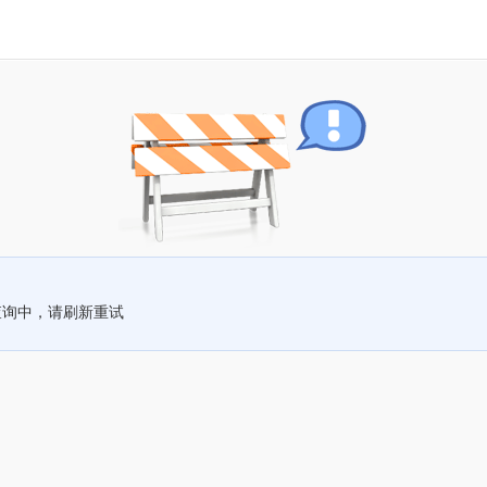
查询中，请刷新重试