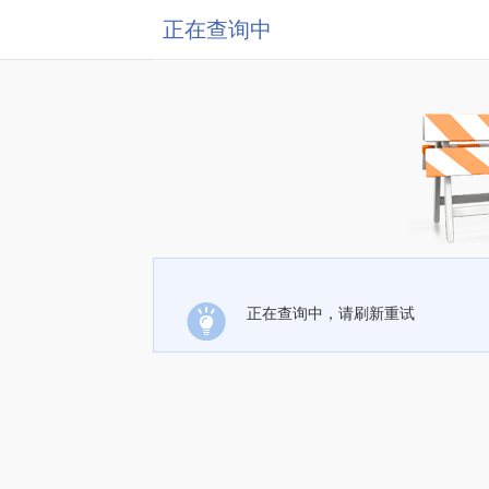
正在查询中
正在查询中，请刷新重试